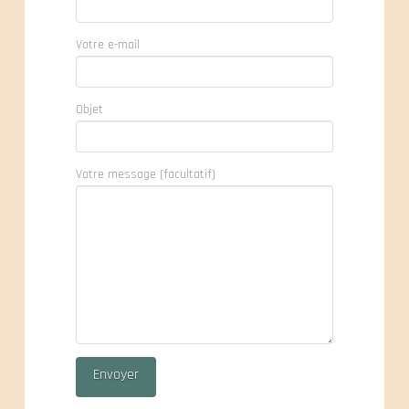
Votre e-mail
Objet
Votre message (facultatif)