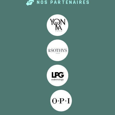
NOS PARTENAIRES