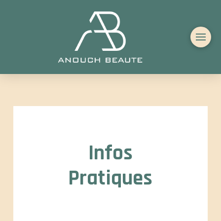
Infos
Pratiques