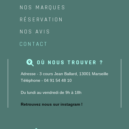
NOS MARQUES
RÉSERVATION
NOS AVIS
CONTACT
OÙ NOUS TROUVER ?
Adresse - 3 cours Jean Ballard, 13001 Marseille
Téléphone - 04 91 54 48 10
Du lundi au vendredi de 9h à 18h
Retrouvez nous sur instagram !