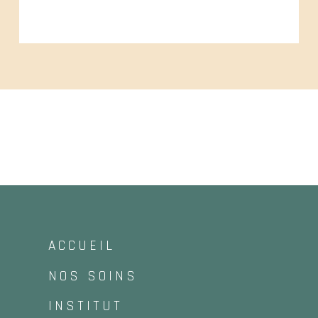
ACCUEIL
NOS SOINS
INSTITUT