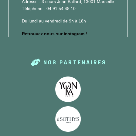
Adresse - 3 cours Jean Ballard, 13001 Marseille
Téléphone - 04 91 54 48 10
Du lundi au vendredi de 9h à 18h
Retrouvez nous sur instagram !
NOS PARTENAIRES