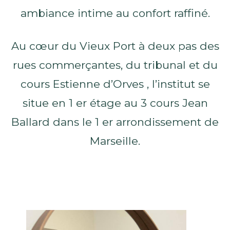
ambiance intime au confort raffiné.
Au cœur du Vieux Port à deux pas des
rues commerçantes, du tribunal et du
cours Estienne d’Orves , l’institut se
situe en 1 er étage au 3 cours Jean
Ballard dans le 1 er arrondissement de
Marseille.