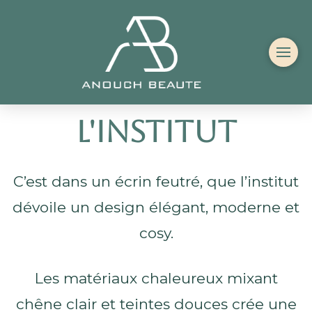
L'institut
C’est dans un écrin feutré, que l’institut
dévoile un design élégant, moderne et
cosy.
Les matériaux chaleureux mixant
chêne clair et teintes douces crée une