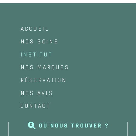
ACCUEIL
NOS SOINS
INSTITUT
NOS MARQUES
RÉSERVATION
NOS AVIS
CONTACT
OÙ NOUS TROUVER ?