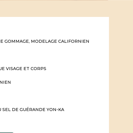
RE GOMMAGE, MODELAGE CALIFORNIEN
E VISAGE ET CORPS
NIEN
 SEL DE GUÉRANDE YON-KA