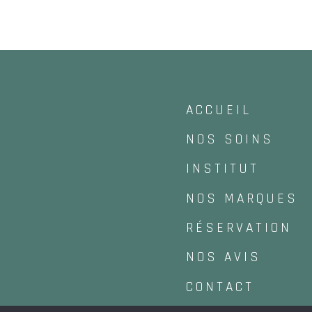
ACCUEIL
NOS SOINS
INSTITUT
NOS MARQUES
RÉSERVATION
NOS AVIS
CONTACT