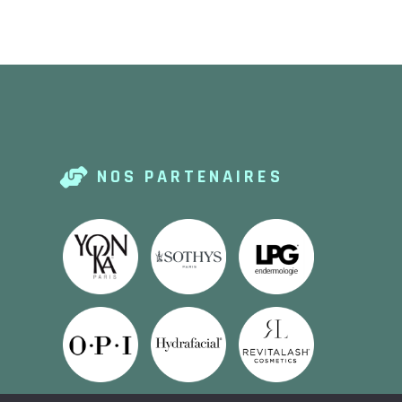
NOS PARTENAIRES