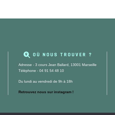
OÙ NOUS TROUVER ?
Adresse - 3 cours Jean Ballard, 13001 Marseille
Téléphone - 04 91 54 48 10
Du lundi au vendredi de 9h à 18h
Retrouvez nous sur instagram !