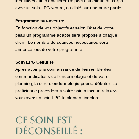
identifiées afin d’améliorer l’aspect esthétique du corps
avec un soin LPG ventre, ou ciblé sur une autre partie.
Programme sur-mesure
En fonction de vos objectifs et selon l’état de votre
peau un programme adapté sera proposé à chaque
client. Le nombre de séances nécessaires sera
annoncé lors de votre programme.
Soin LPG Cellulite
Après avoir pris connaissance de l’ensemble des
contre-indications de l’endermologie et de votre
planning, la cure d’endermologie pourra débuter. La
praticienne procédera à votre soin minceur, relaxez-
vous avec un soin LPG totalement indolore.
CE SOIN EST
DÉCONSEILLÉ :