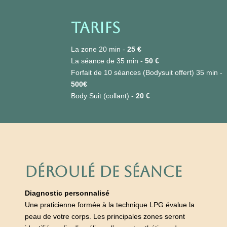
TARIFS
La zone 20 min -
25 €
La séance de 35 min -
50 €
Forfait de 10 séances (Bodysuit offert) 35 min -
500€
Body Suit (collant) -
20 €
DÉROULÉ DE SÉANCE
Diagnostic personnalisé
Une praticienne formée à la technique LPG évalue la
peau de votre corps. Les principales zones seront