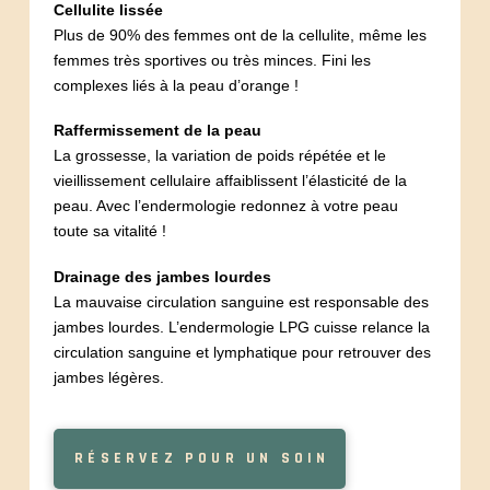
Cellulite lissée
Plus de 90% des femmes ont de la cellulite, même les
femmes très sportives ou très minces. Fini les
complexes liés à la peau d’orange !
Raffermissement de la peau
La grossesse, la variation de poids répétée et le
vieillissement cellulaire affaiblissent l’élasticité de la
peau. Avec l’endermologie redonnez à votre peau
toute sa vitalité !
Drainage des jambes lourdes
La mauvaise circulation sanguine est responsable des
jambes lourdes. L’endermologie LPG cuisse relance la
circulation sanguine et lymphatique pour retrouver des
jambes légères.
RÉSERVEZ POUR UN SOIN