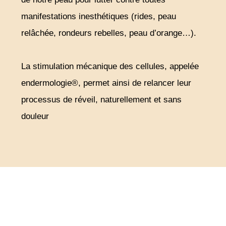
manifestations inesthétiques (rides, peau
relâchée, rondeurs rebelles, peau d’orange…).
La stimulation mécanique des cellules, appelée
endermologie®, permet ainsi de relancer leur
processus de réveil, naturellement et sans
douleur