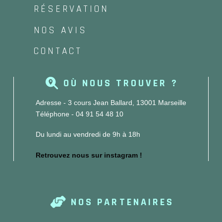
RÉSERVATION
NOS AVIS
CONTACT
OÙ NOUS TROUVER ?
Adresse - 3 cours Jean Ballard, 13001 Marseille
Téléphone - 04 91 54 48 10
Du lundi au vendredi de 9h à 18h
Retrouvez nous sur instagram !
NOS PARTENAIRES