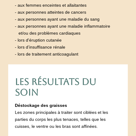
- aux femmes enceintes et allaitantes
- aux personnes atteintes de cancers
- aux personnes ayant une maladie du sang
- aux personnes ayant une maladie inflammatoire
et/ou des problèmes cardiaques
- lors d'éruption cutanée
- lors d’insuffisance rénale
- lors de traitement anticoagulant
LES RÉSULTATS DU
SOIN
Déstockage des graisses
Les zones principales à traiter sont ciblées et les
parties du corps les plus tenaces, telles que les
cuisses, le ventre ou les bras sont affinées.