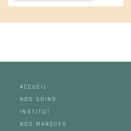
ACCUEIL
NOS SOINS
INSTITUT
NOS MARQUES