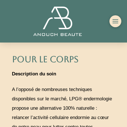
POUR LE CORPS
Description du soin
A l’opposé de nombreuses techniques
disponibles sur le marché, LPG® endermologie
propose une alternative 100% naturelle :
relancer l’activité cellulaire endormie au cœur
de notre peau pour lutter contre toutes