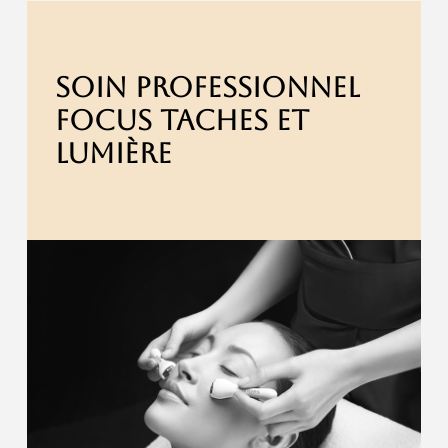
SOIN PROFESSIONNEL
FOCUS TACHES ET
LUMIÈRE