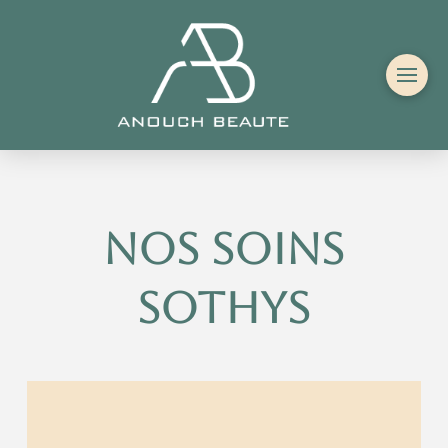
nos soins
Sothys