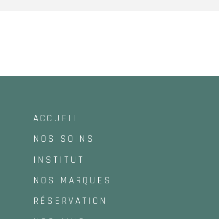
ACCUEIL
NOS SOINS
INSTITUT
NOS MARQUES
RÉSERVATION