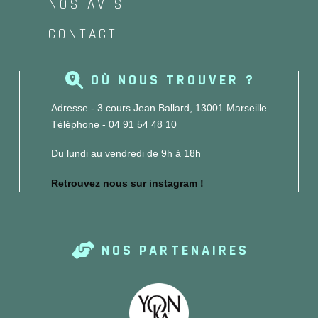
NOS AVIS
CONTACT
OÙ NOUS TROUVER ?
Adresse - 3 cours Jean Ballard, 13001 Marseille
Téléphone - 04 91 54 48 10
Du lundi au vendredi de 9h à 18h
Retrouvez nous sur instagram !
NOS PARTENAIRES