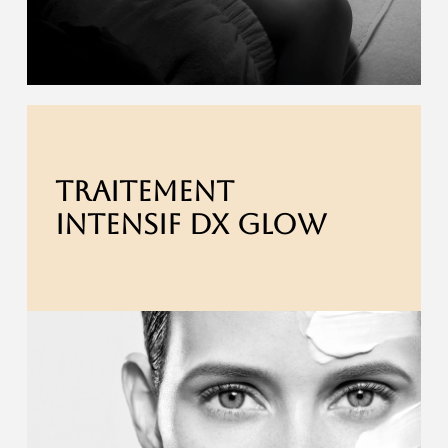
TRAITEMENT
INTENSIF DX GLOW