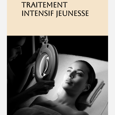
TRAITEMENT
INTENSIF JEUNESSE