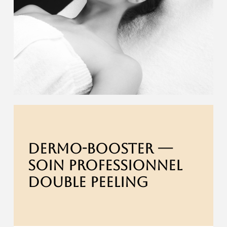
DERMO-BOOSTER ---
SOIN PROFESSIONNEL
DOUBLE PEELING