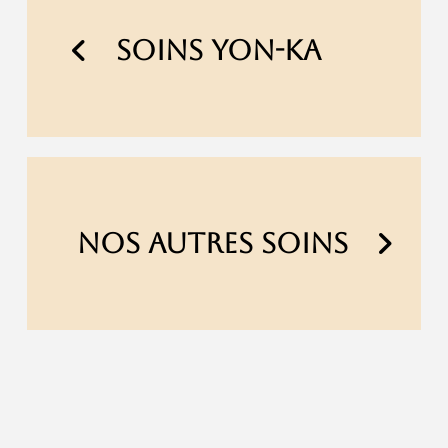
SOINS YON-KA
NOS AUTRES SOINS