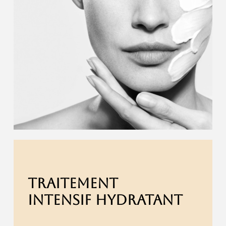
TRAITEMENT
INTENSIF HYDRATANT