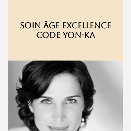
SOIN ÂGE EXCELLENCE
CODE YON-KA