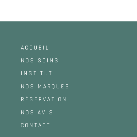
ACCUEIL
NOS SOINS
INSTITUT
NOS MARQUES
RÉSERVATION
NOS AVIS
CONTACT