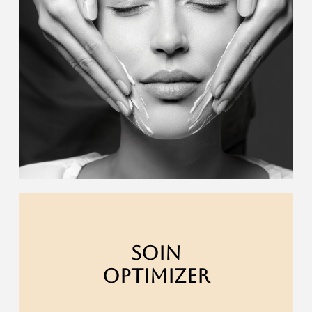
SOIN
OPTIMIZER