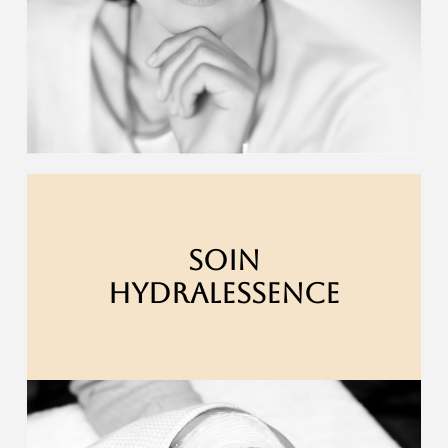
SOIN
HYDRALESSENCE