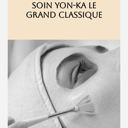
SOIN YON-KA LE
GRAND CLASSIQUE