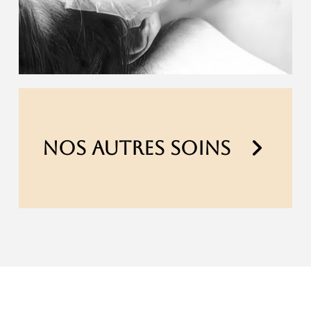
NOS AUTRES SOINS