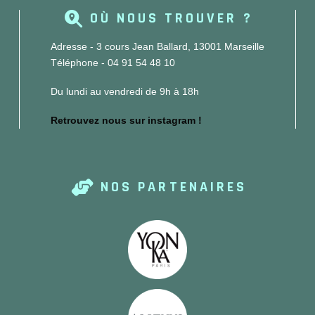
OÙ NOUS TROUVER ?
Adresse - 3 cours Jean Ballard, 13001 Marseille
Téléphone - 04 91 54 48 10
Du lundi au vendredi de 9h à 18h
Retrouvez nous sur instagram !
NOS PARTENAIRES