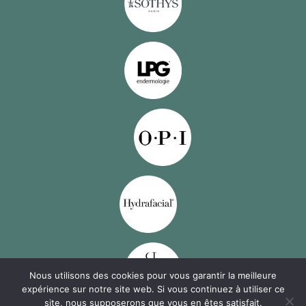
Nous utilisons des cookies pour vous garantir la meilleure
expérience sur notre site web. Si vous continuez à utiliser ce
site, nous supposerons que vous en êtes satisfait.