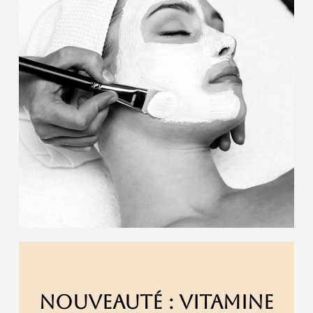
NOUVEAUTÉ : VITAMINE