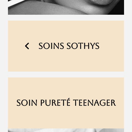
SOINS SOTHYS
SOIN PURETÉ TEENAGER